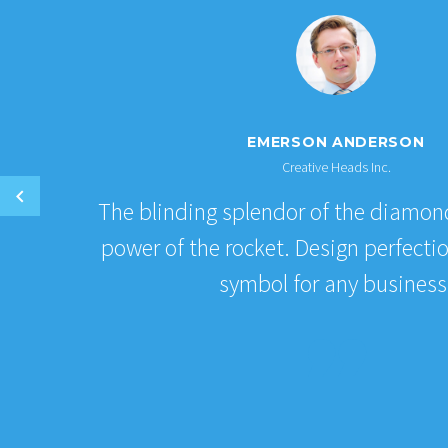
EMERSON ANDERSON
Creative Heads Inc.
The blinding splendor of the diamon
power of the rocket. Design perfecti
symbol for any business