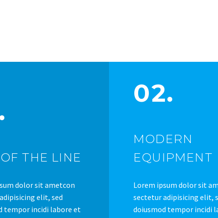
02.
.
MODERN
OF THE LINE
EQUIPMENT
sum dolor sit ametcon
Lorem ipsum dolor sit a
adipisicing elit, sed
sectetur adipisicing elit, 
 tempor incidi labore et
doiusmod tempor incidi l