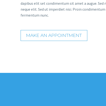
dapibus elit set condimentum sit amet a augue. Sed 
neque elit. Sed ut imperdiet nisi. Proin condimentum
fermentum nunc.
MAKE AN APPOINTMENT