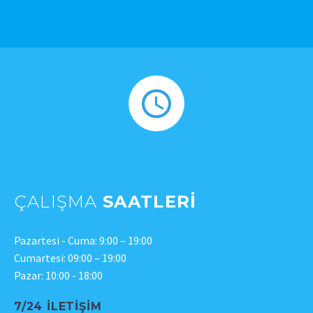
ÇALIŞMA
SAATLERI
Pazartesi - Cuma: 9:00 – 19:00
Cumartesi: 09:00 – 19:00
Pazar: 10:00 - 18:00
7/24 İLETIŞIM