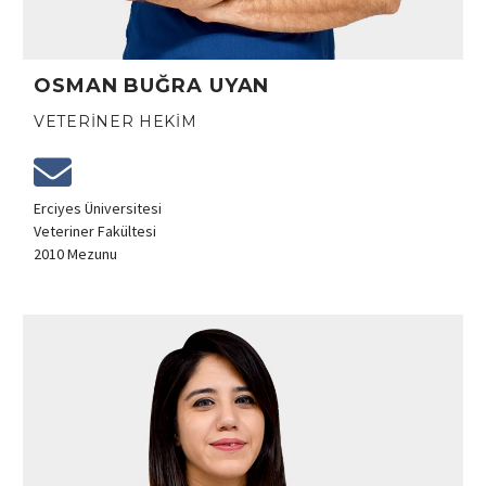
OSMAN BUĞRA UYAN
VETERINER HEKIM
Erciyes Üniversitesi
Veteriner Fakültesi
2010 Mezunu