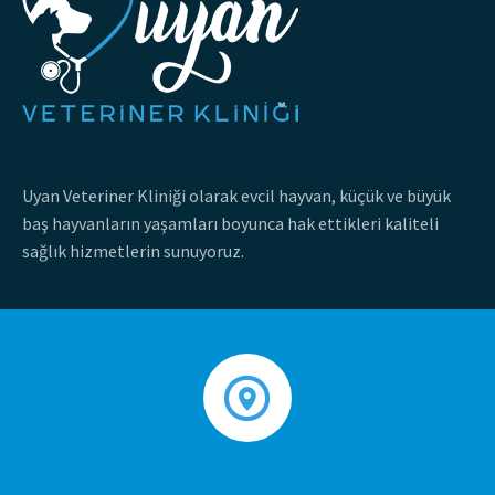
Uyan Veteriner Kliniği olarak evcil hayvan, küçük ve büyük
baş hayvanların yaşamları boyunca hak ettikleri kaliteli
sağlık hizmetlerin sunuyoruz.