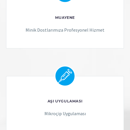
MUAYENE
Minik Dostlarımıza Profesyonel Hizmet
AŞI UYGULAMASI
Mikroçip Uygulaması