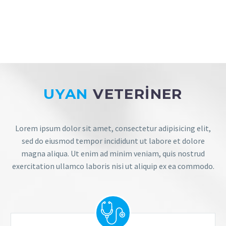
UYAN
VETERINER
Lorem ipsum dolor sit amet, consectetur adipisicing elit,
sed do eiusmod tempor incididunt ut labore et dolore
magna aliqua. Ut enim ad minim veniam, quis nostrud
exercitation ullamco laboris nisi ut aliquip ex ea commodo.