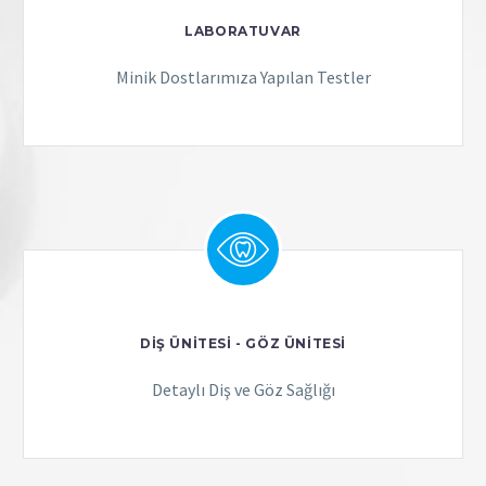
LABORATUVAR
Minik Dostlarımıza Yapılan Testler
DİŞ ÜNİTESİ - GÖZ ÜNİTESİ
Detaylı Diş ve Göz Sağlığı