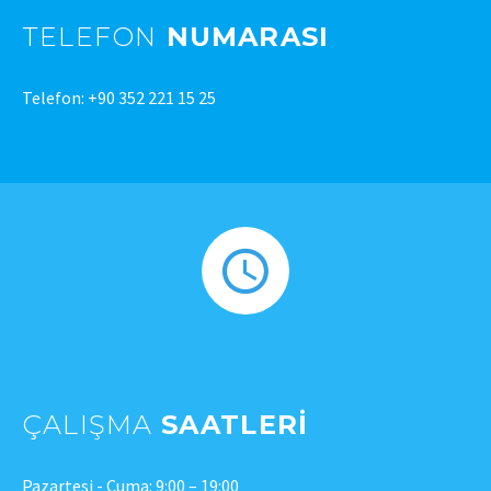
TELEFON
NUMARASI
Telefon: +90 352 221 15 25
ÇALIŞMA
SAATLERI
Pazartesi - Cuma: 9:00 – 19:00