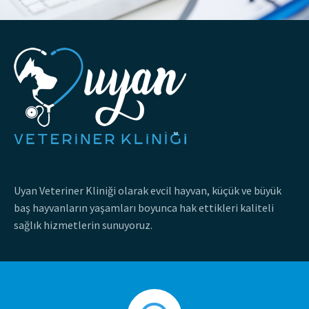
Uyan Veteriner Kliniği olarak evcil hayvan, küçük ve büyük
baş hayvanların yaşamları boyunca hak ettikleri kaliteli
sağlık hizmetlerin sunuyoruz.