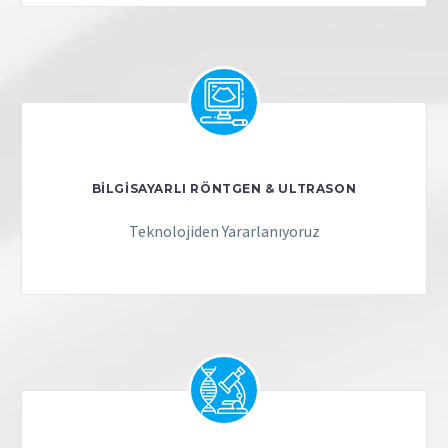
BİLGİSAYARLI RÖNTGEN & ULTRASON
Teknolojiden Yararlanıyoruz