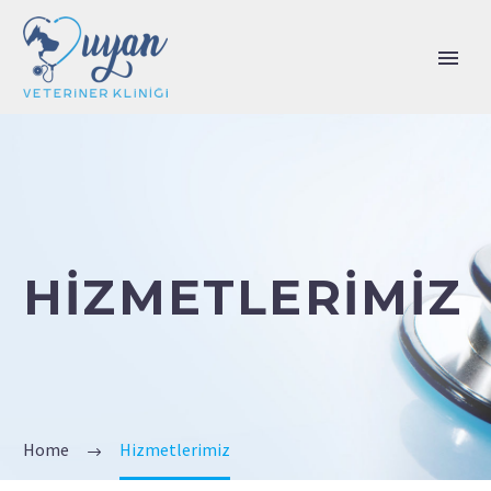
HIZMETLERIMIZ
Home
Hizmetlerimiz