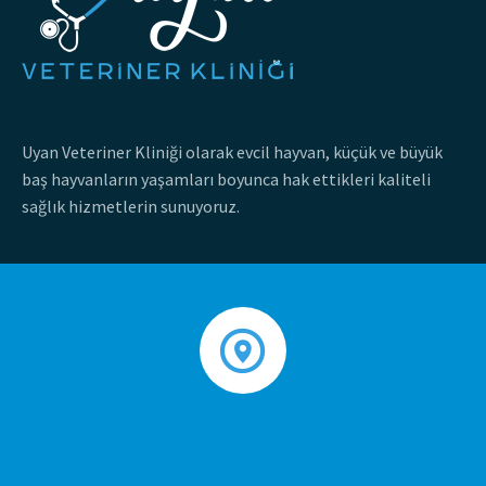
Uyan Veteriner Kliniği olarak evcil hayvan, küçük ve büyük
baş hayvanların yaşamları boyunca hak ettikleri kaliteli
sağlık hizmetlerin sunuyoruz.