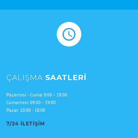
ÇALIŞMA
SAATLERI
Pazartesi - Cuma: 9:00 – 19:00
Cumartesi: 09:00 – 19:00
Pazar: 10:00 - 18:00
7/24 İLETIŞIM