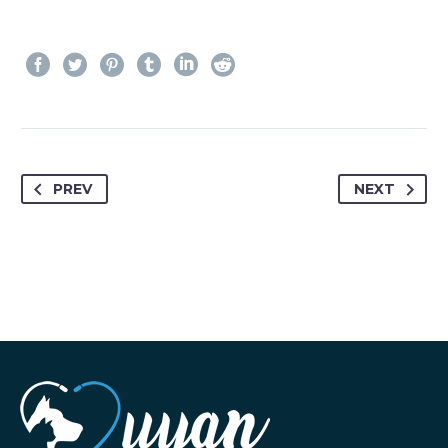
PREV
NEXT