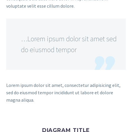
voluptate velit esse cillum dolore.
…Lorem ipsum dolor sit amet sed
do eiusmod tempor
Lorem ipsum dolor sit amet, consectetur adipisicing elit,
sed do eiusmod tempor incididunt ut labore et dolore
magna aliqua.
DIAGRAM TITLE