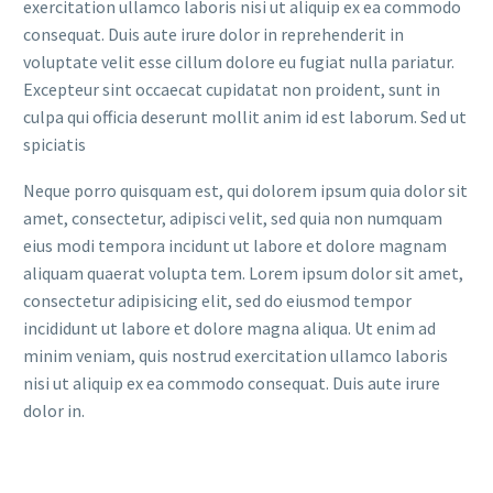
exercitation ullamco laboris nisi ut aliquip ex ea commodo
consequat. Duis aute irure dolor in reprehenderit in
voluptate velit esse cillum dolore eu fugiat nulla pariatur.
Excepteur sint occaecat cupidatat non proident, sunt in
culpa qui officia deserunt mollit anim id est laborum. Sed ut
spiciatis
Neque porro quisquam est, qui dolorem ipsum quia dolor sit
amet, consectetur, adipisci velit, sed quia non numquam
eius modi tempora incidunt ut labore et dolore magnam
aliquam quaerat volupta tem. Lorem ipsum dolor sit amet,
consectetur adipisicing elit, sed do eiusmod tempor
incididunt ut labore et dolore magna aliqua. Ut enim ad
minim veniam, quis nostrud exercitation ullamco laboris
nisi ut aliquip ex ea commodo consequat. Duis aute irure
dolor in.