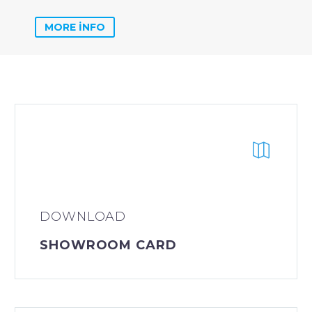
MORE INFO
DOWNLOAD
SHOWROOM CARD