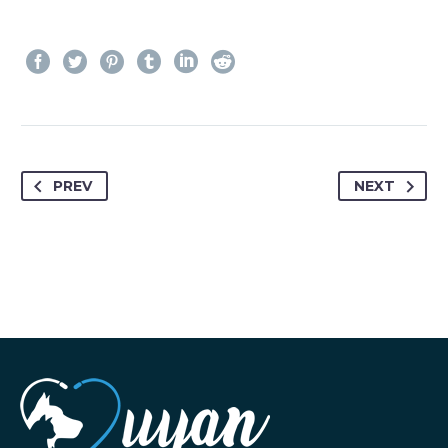
PREV
NEXT