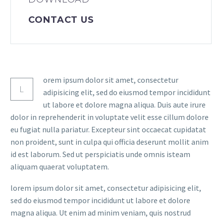
CONTACT US
orem ipsum dolor sit amet, consectetur
L
adipisicing elit, sed do eiusmod tempor incididunt
ut labore et dolore magna aliqua. Duis aute irure
dolor in reprehenderit in voluptate velit esse cillum dolore
eu fugiat nulla pariatur. Excepteur sint occaecat cupidatat
non proident, sunt in culpa qui officia deserunt mollit anim
id est laborum. Sed ut perspiciatis unde omnis isteam
aliquam quaerat voluptatem.
lorem ipsum dolor sit amet, consectetur adipisicing elit,
sed do eiusmod tempor incididunt ut labore et dolore
magna aliqua. Ut enim ad minim veniam, quis nostrud