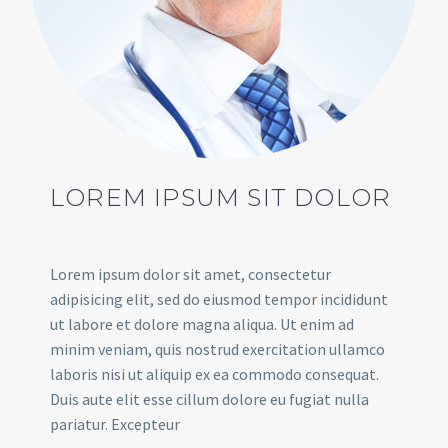
LOREM IPSUM SIT DOLOR
Lorem ipsum dolor sit amet, consectetur
adipisicing elit, sed do eiusmod tempor incididunt
ut labore et dolore magna aliqua. Ut enim ad
minim veniam, quis nostrud exercitation ullamco
laboris nisi ut aliquip ex ea commodo consequat.
Duis aute elit esse cillum dolore eu fugiat nulla
pariatur. Excepteur