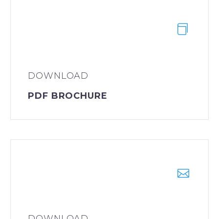
DOWNLOAD
PDF BROCHURE
DOWNLOAD