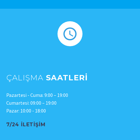
ÇALIŞMA
SAATLERI
Pazartesi - Cuma: 9:00 – 19:00
Cumartesi: 09:00 – 19:00
Pazar: 10:00 - 18:00
7/24 İLETIŞIM